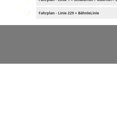
Fahrplan - Linie 229 = BähnleLinie